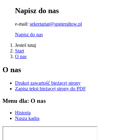
Napisz do nas
e-mail:
sekretariat@spgieraltow.pl
Napisz do nas
Jesteś tutaj
Start
O nas
O nas
Drukuj zawartość bieżącej strony
Zapisz tekst bieżącej strony do PDF
Menu dla: O nas
Historia
Nasza kadra