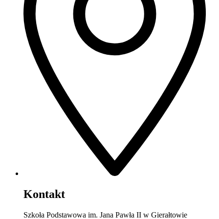
Kontakt
Szkoła Podstawowa im. Jana Pawła II w Gierałtowie