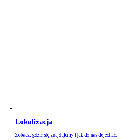
Lokalizacja
Zobacz, gdzie się znajdujemy i jak do nas dojechać.