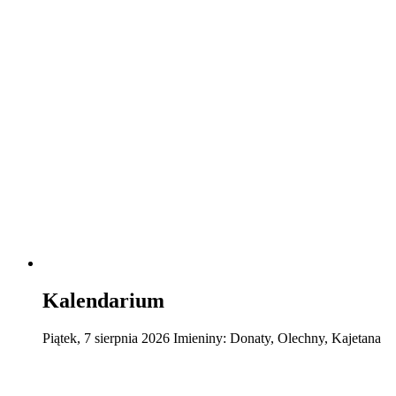
Kalendarium
Piątek
,
7
sierpnia
2026
Imieniny:
Donaty, Olechny, Kajetana