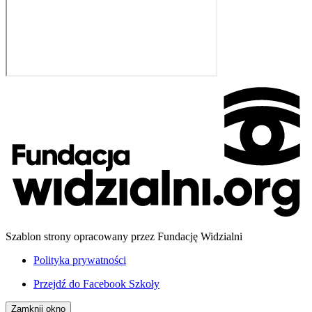
Szablon strony opracowany przez Fundację Widzialni
Polityka prywatności
Przejdź do
Facebook Szkoły
Zamknij okno