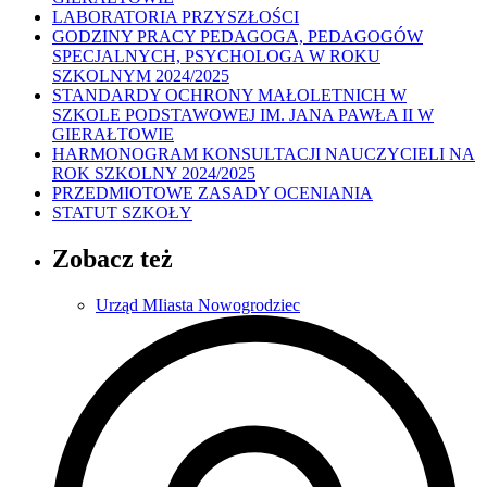
LABORATORIA PRZYSZŁOŚCI
GODZINY PRACY PEDAGOGA, PEDAGOGÓW
SPECJALNYCH, PSYCHOLOGA W ROKU
SZKOLNYM 2024/2025
STANDARDY OCHRONY MAŁOLETNICH W
SZKOLE PODSTAWOWEJ IM. JANA PAWŁA II W
GIERAŁTOWIE
HARMONOGRAM KONSULTACJI NAUCZYCIELI NA
ROK SZKOLNY 2024/2025
PRZEDMIOTOWE ZASADY OCENIANIA
STATUT SZKOŁY
Zobacz też
Urząd MIiasta Nowogrodziec