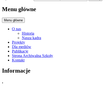
Menu główne
Menu główne
O nas
Historia
Nasza kadra
Projekty
Dla mediów
Publikacje
Strona Archiwalna Szkoły
Kontakt
Informacje
.