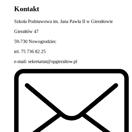
Kontakt
Szkoła Podstawowa im. Jana Pawła II w Gierałtowie
Gierałtów 47
59-730 Nowogrodziec
tel. 75 736 82 25
e-mail: sekretariat@spgieraltow.pl