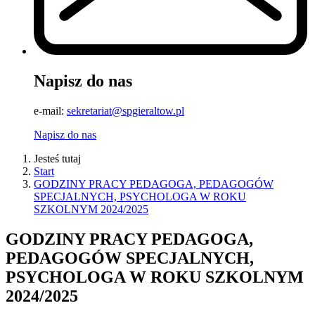
Napisz do nas
e-mail:
sekretariat@spgieraltow.pl
Napisz do nas
Jesteś tutaj
Start
GODZINY PRACY PEDAGOGA, PEDAGOGÓW
SPECJALNYCH, PSYCHOLOGA W ROKU
SZKOLNYM 2024/2025
GODZINY PRACY PEDAGOGA,
PEDAGOGÓW SPECJALNYCH,
PSYCHOLOGA W ROKU SZKOLNYM
2024/2025