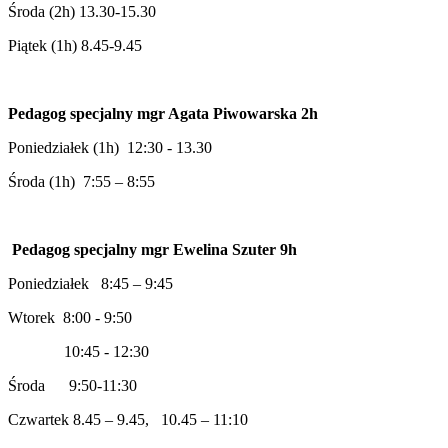
Środa (2h) 13.30-15.30
Piątek (1h) 8.45-9.45
Pedagog specjalny mgr Agata Piwowarska 2h
Poniedziałek (1h) 12:30 - 13.30
Środa (1h) 7:55 – 8:55
Pedagog specjalny mgr Ewelina Szuter 9h
Poniedziałek 8:45 – 9:45
Wtorek 8:00 - 9:50
10:45 - 12:30
Środa 9:50-11:30
Czwartek 8.45 – 9.45, 10.45 – 11:10