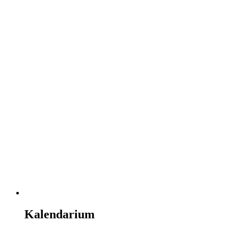
Kalendarium