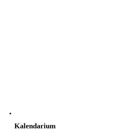
Kalendarium