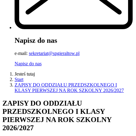
Napisz do nas
e-mail:
sekretariat@spgieraltow.pl
Napisz do nas
Jesteś tutaj
Start
ZAPISY DO ODDZIAŁU PRZEDSZKOLNEGO I
KLASY PIERWSZEJ NA ROK SZKOLNY 2026/2027
ZAPISY DO ODDZIAŁU
PRZEDSZKOLNEGO I KLASY
PIERWSZEJ NA ROK SZKOLNY
2026/2027