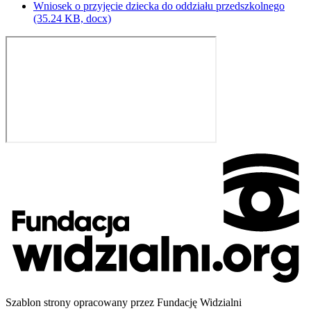
Wniosek o przyjęcie dziecka do oddziału przedszkolnego
(35.24 KB, docx)
Szablon strony opracowany przez Fundację Widzialni