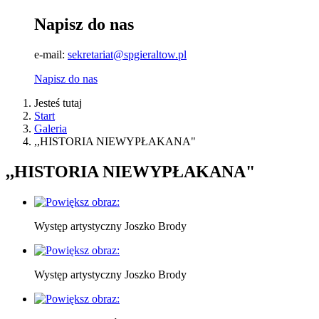
Napisz do nas
e-mail:
sekretariat@spgieraltow.pl
Napisz do nas
Jesteś tutaj
Start
Galeria
,,HISTORIA NIEWYPŁAKANA"
,,HISTORIA NIEWYPŁAKANA"
Występ artystyczny Joszko Brody
Występ artystyczny Joszko Brody