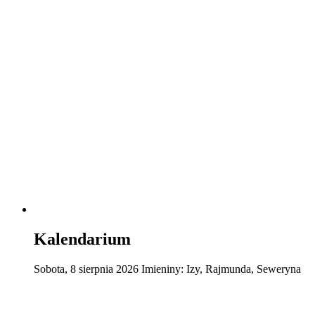
Kalendarium
Sobota
,
8
sierpnia
2026
Imieniny:
Izy, Rajmunda, Seweryna