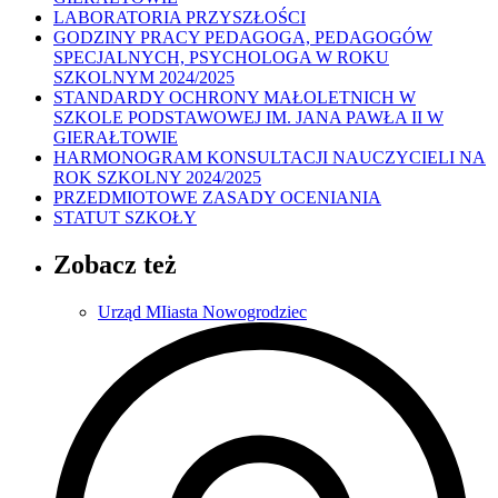
LABORATORIA PRZYSZŁOŚCI
GODZINY PRACY PEDAGOGA, PEDAGOGÓW
SPECJALNYCH, PSYCHOLOGA W ROKU
SZKOLNYM 2024/2025
STANDARDY OCHRONY MAŁOLETNICH W
SZKOLE PODSTAWOWEJ IM. JANA PAWŁA II W
GIERAŁTOWIE
HARMONOGRAM KONSULTACJI NAUCZYCIELI NA
ROK SZKOLNY 2024/2025
PRZEDMIOTOWE ZASADY OCENIANIA
STATUT SZKOŁY
Zobacz też
Urząd MIiasta Nowogrodziec