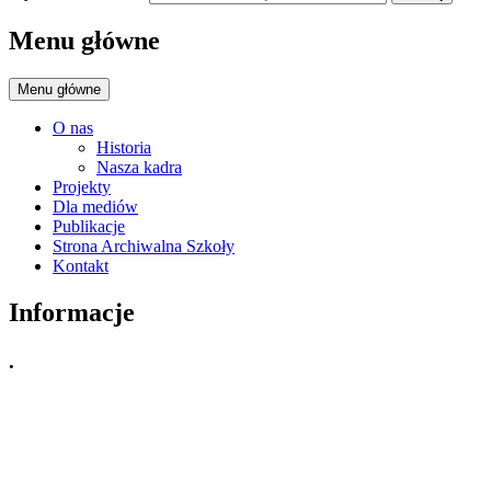
Menu główne
Menu główne
O nas
Historia
Nasza kadra
Projekty
Dla mediów
Publikacje
Strona Archiwalna Szkoły
Kontakt
Informacje
.