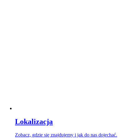
Lokalizacja
Zobacz, gdzie się znajdujemy i jak do nas dojechać.