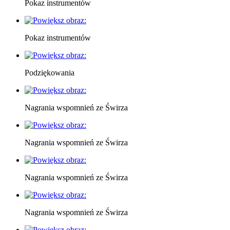
Pokaz instrumentów
Pokaz instrumentów
Podziękowania
Nagrania wspomnień ze Świrza
Nagrania wspomnień ze Świrza
Nagrania wspomnień ze Świrza
Nagrania wspomnień ze Świrza