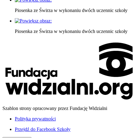
Piosenka ze Świrza w wykonaniu dwóch uczennic szkoły
Piosenka ze Świrza w wykonaniu dwóch uczennic szkoły
Szablon strony opracowany przez Fundację Widzialni
Polityka prywatności
Przejdź do
Facebook Szkoły