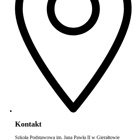
Kontakt
Szkoła Podstawowa im. Jana Pawła II w Gierałtowie