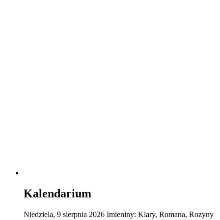
Kalendarium
Niedziela
,
9
sierpnia
2026
Imieniny:
Klary, Romana, Rozyny