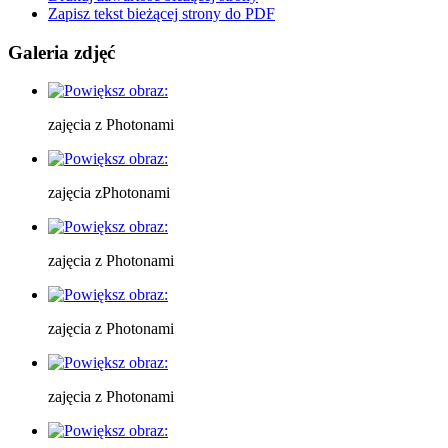
Zapisz tekst bieżącej strony do PDF
Galeria zdjęć
zajęcia z Photonami
zajęcia zPhotonami
zajęcia z Photonami
zajęcia z Photonami
zajęcia z Photonami