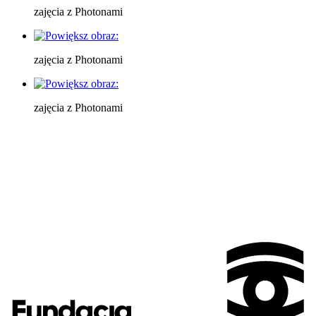
zajęcia z Photonami
zajęcia z Photonami
zajęcia z Photonami