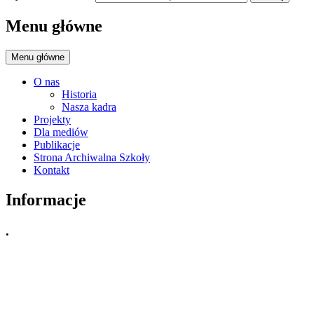
Menu główne
Menu główne
O nas
Historia
Nasza kadra
Projekty
Dla mediów
Publikacje
Strona Archiwalna Szkoły
Kontakt
Informacje
.