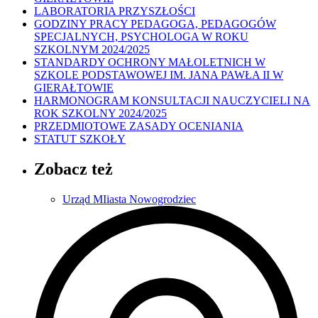
LABORATORIA PRZYSZŁOŚCI
GODZINY PRACY PEDAGOGA, PEDAGOGÓW
SPECJALNYCH, PSYCHOLOGA W ROKU
SZKOLNYM 2024/2025
STANDARDY OCHRONY MAŁOLETNICH W
SZKOLE PODSTAWOWEJ IM. JANA PAWŁA II W
GIERAŁTOWIE
HARMONOGRAM KONSULTACJI NAUCZYCIELI NA
ROK SZKOLNY 2024/2025
PRZEDMIOTOWE ZASADY OCENIANIA
STATUT SZKOŁY
Zobacz też
Urząd MIiasta Nowogrodziec