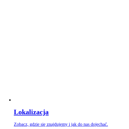
Lokalizacja
Zobacz, gdzie się znajdujemy i jak do nas dojechać.