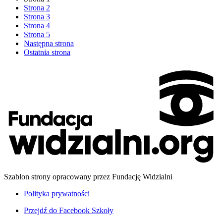
Strona
2
Strona
3
Strona
4
Strona
5
Następna strona
Ostatnia strona
Szablon strony opracowany przez Fundację Widzialni
Polityka prywatności
Przejdź do
Facebook Szkoły