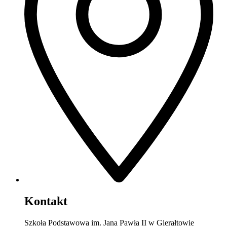
Kontakt
Szkoła Podstawowa im. Jana Pawła II w Gierałtowie