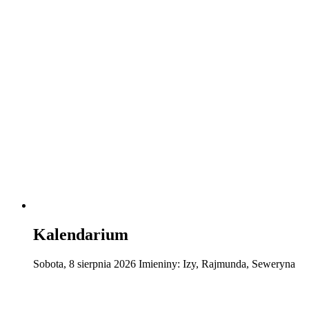
Kalendarium
Sobota
,
8
sierpnia
2026
Imieniny:
Izy, Rajmunda, Seweryna