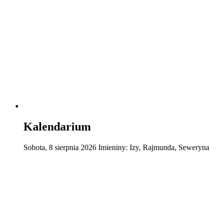
Kalendarium
Sobota
,
8
sierpnia
2026
Imieniny:
Izy, Rajmunda, Seweryna